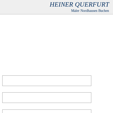
HEINER QUERFURT
Maler Nordhausen Buchen